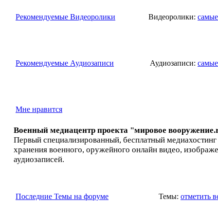
Рекомендуемые Видеоролики
Видеоролики:
самые
Рекомендуемые Аудиозаписи
Аудиозаписи:
самые
Мне нравится
Военный медиацентр проекта "мировое вооружение.
Первый специализированный, бесплатный медиахостинг
хранения военного, оружейного онлайн видео, изображ
аудиозаписей.
Последние Темы на форуме
Темы:
отметить 