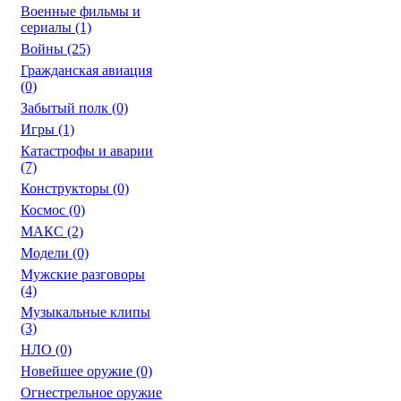
Военные фильмы и
сериалы
(1)
Войны
(25)
Гражданская авиация
(0)
Забытый полк
(0)
Игры
(1)
Катастрофы и аварии
(7)
Конструкторы
(0)
Космос
(0)
МАКС
(2)
Модели
(0)
Мужские разговоры
(4)
Музыкальные клипы
(3)
НЛО
(0)
Новейшее оружие
(0)
Огнестрельное оружие