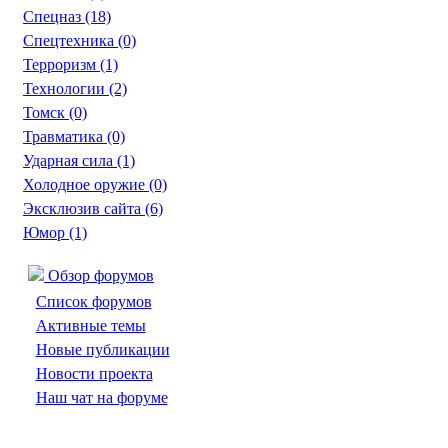
Спецназ
(18)
Спецтехника
(0)
Терроризм
(1)
Технологии
(2)
Томск
(0)
Травматика
(0)
Ударная сила
(1)
Холодное оружие
(0)
Эксклюзив сайта
(6)
Юмор
(1)
Обзор форумов
Список форумов
Активные темы
Новые публикации
Новости проекта
Наш чат на форуме