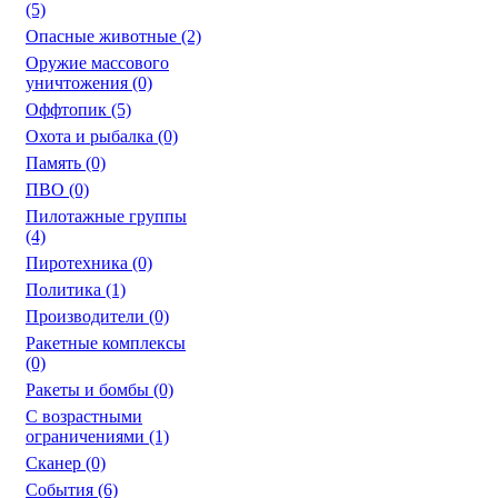
(5)
Опасные животные
(2)
Оружие массового
уничтожения
(0)
Оффтопик
(5)
Охота и рыбалка
(0)
Память
(0)
ПВО
(0)
Пилотажные группы
(4)
Пиротехника
(0)
Политика
(1)
Производители
(0)
Ракетные комплексы
(0)
Ракеты и бомбы
(0)
С возрастными
ограничениями
(1)
Сканер
(0)
События
(6)