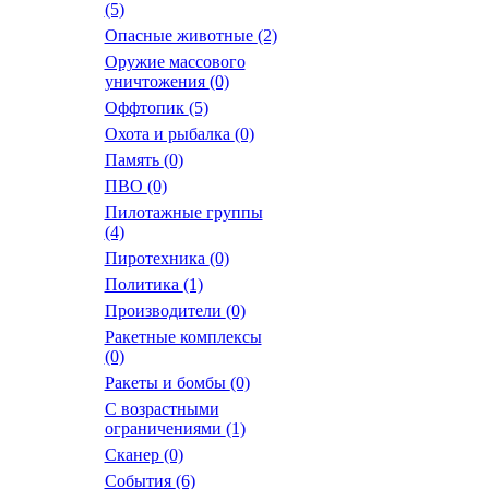
(5)
Опасные животные
(2)
Оружие массового
уничтожения
(0)
Оффтопик
(5)
Охота и рыбалка
(0)
Память
(0)
ПВО
(0)
Пилотажные группы
(4)
Пиротехника
(0)
Политика
(1)
Производители
(0)
Ракетные комплексы
(0)
Ракеты и бомбы
(0)
С возрастными
ограничениями
(1)
Сканер
(0)
События
(6)