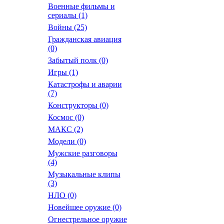
Военные фильмы и
сериалы
(1)
Войны
(25)
Гражданская авиация
(0)
Забытый полк
(0)
Игры
(1)
Катастрофы и аварии
(7)
Конструкторы
(0)
Космос
(0)
МАКС
(2)
Модели
(0)
Мужские разговоры
(4)
Музыкальные клипы
(3)
НЛО
(0)
Новейшее оружие
(0)
Огнестрельное оружие