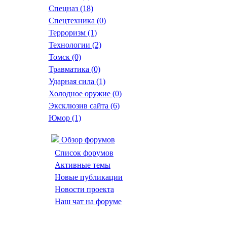
Спецназ
(18)
Спецтехника
(0)
Терроризм
(1)
Технологии
(2)
Томск
(0)
Травматика
(0)
Ударная сила
(1)
Холодное оружие
(0)
Эксклюзив сайта
(6)
Юмор
(1)
Обзор форумов
Список форумов
Активные темы
Новые публикации
Новости проекта
Наш чат на форуме