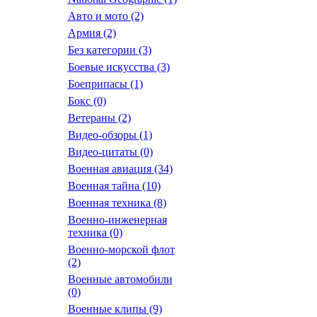
Авто и мото
(2)
Армия
(2)
Без категории
(3)
Боевые искусства
(3)
Боеприпасы
(1)
Бокс
(0)
Ветераны
(2)
Видео-обзоры
(1)
Видео-цитаты
(0)
Военная авиация
(34)
Военная тайна
(10)
Военная техника
(8)
Военно-инженерная
техника
(0)
Военно-морской флот
(2)
Военные автомобили
(0)
Военные клипы
(9)