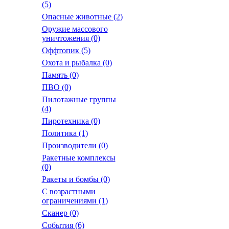
(5)
Опасные животные
(2)
Оружие массового
уничтожения
(0)
Оффтопик
(5)
Охота и рыбалка
(0)
Память
(0)
ПВО
(0)
Пилотажные группы
(4)
Пиротехника
(0)
Политика
(1)
Производители
(0)
Ракетные комплексы
(0)
Ракеты и бомбы
(0)
С возрастными
ограничениями
(1)
Сканер
(0)
События
(6)