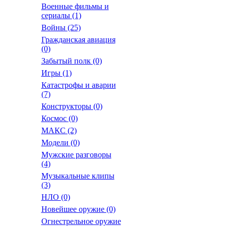
Военные фильмы и
сериалы
(1)
Войны
(25)
Гражданская авиация
(0)
Забытый полк
(0)
Игры
(1)
Катастрофы и аварии
(7)
Конструкторы
(0)
Космос
(0)
МАКС
(2)
Модели
(0)
Мужские разговоры
(4)
Музыкальные клипы
(3)
НЛО
(0)
Новейшее оружие
(0)
Огнестрельное оружие