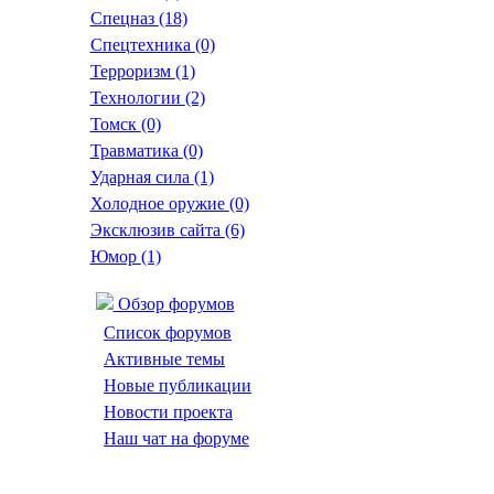
Спецназ
(18)
Спецтехника
(0)
Терроризм
(1)
Технологии
(2)
Томск
(0)
Травматика
(0)
Ударная сила
(1)
Холодное оружие
(0)
Эксклюзив сайта
(6)
Юмор
(1)
Обзор форумов
Список форумов
Активные темы
Новые публикации
Новости проекта
Наш чат на форуме