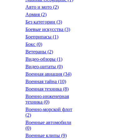
Авто и мото
(2)
Армия
(2)
Без категории
(3)
Боевые искусства
(3)
Боеприпасы
(1)
Бокс
(0)
Ветераны
(2)
Видео-обзоры
(1)
Видео-цитаты
(0)
Военная авиация
(34)
Военная тайна
(10)
Военная техника
(8)
Военно-инженерная
техника
(0)
Военно-морской флот
(2)
Военные автомобили
(0)
Военные клипы
(9)