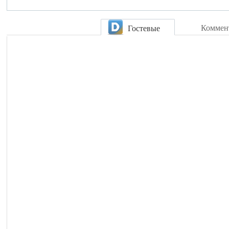
Коммен
Гостевые