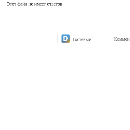
Этот файл не имеет ответов.
Коммен
Гостевые