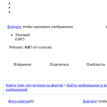
Войдите
чтобы оценивать изображения.
Текущий
0.00/5
Рейтинг:
0.0
/5 (0 голосов)
Избранное
Поделиться
Плейлисты
Найти тему обсуждения на форуме
•
Найти информацию в в
изображений
Фото-ответы
(0)
Войдите
чтобы