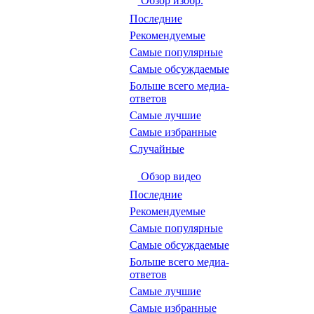
Обзор изобр.
Последние
Рекомендуемые
Самые популярные
Самые обсуждаемые
Больше всего медиа-
ответов
Самые лучшие
Самые избранные
Случайные
Обзор видео
Последние
Рекомендуемые
Самые популярные
Самые обсуждаемые
Больше всего медиа-
ответов
Самые лучшие
Самые избранные