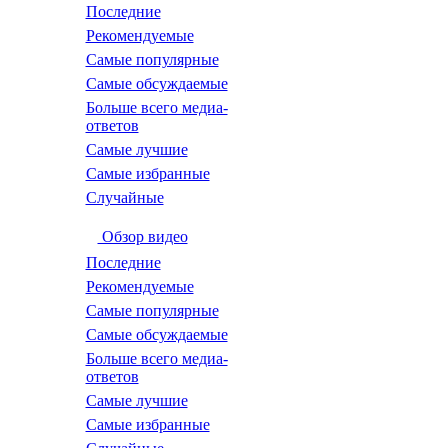
Последние
Рекомендуемые
Самые популярные
Самые обсуждаемые
Больше всего медиа-
ответов
Самые лучшие
Самые избранные
Случайные
Обзор видео
Последние
Рекомендуемые
Самые популярные
Самые обсуждаемые
Больше всего медиа-
ответов
Самые лучшие
Самые избранные