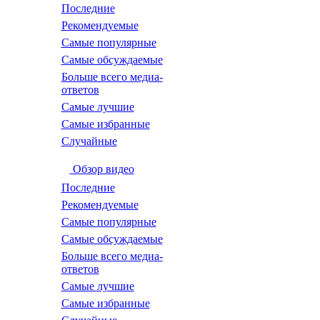
Последние
Рекомендуемые
Самые популярные
Самые обсуждаемые
Больше всего медиа-
ответов
Самые лучшие
Самые избранные
Случайные
Обзор видео
Последние
Рекомендуемые
Самые популярные
Самые обсуждаемые
Больше всего медиа-
ответов
Самые лучшие
Самые избранные