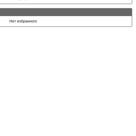
Нет избранного