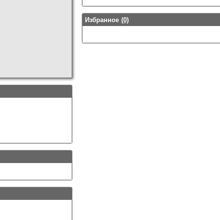
Избранное
(0)