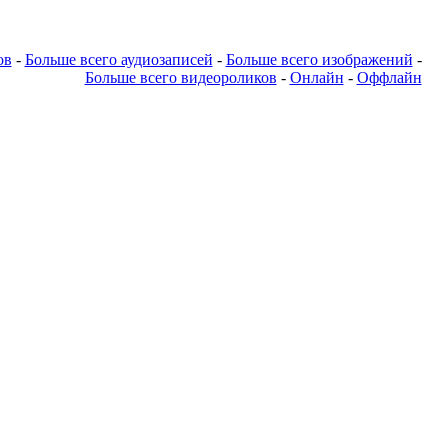
ов
-
Больше всего аудиозаписей
-
Больше всего изображений
-
Больше всего видеороликов
-
Онлайн
-
Оффлайн