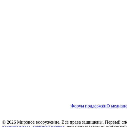
Форум поддержки
О медиаце
© 2026 Мировое вооружение. Все права защищены. Первый сп