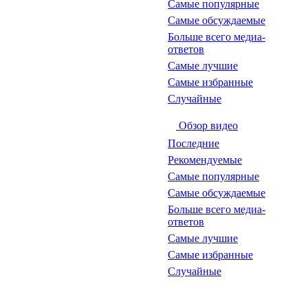
Самые популярные
Самые обсуждаемые
Больше всего медиа-
ответов
Самые лучшие
Самые избранные
Случайные
Обзор видео
Последние
Рекомендуемые
Самые популярные
Самые обсуждаемые
Больше всего медиа-
ответов
Самые лучшие
Самые избранные
Случайные