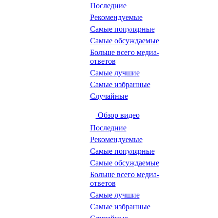
Последние
Рекомендуемые
Самые популярные
Самые обсуждаемые
Больше всего медиа-
ответов
Самые лучшие
Самые избранные
Случайные
Обзор видео
Последние
Рекомендуемые
Самые популярные
Самые обсуждаемые
Больше всего медиа-
ответов
Самые лучшие
Самые избранные