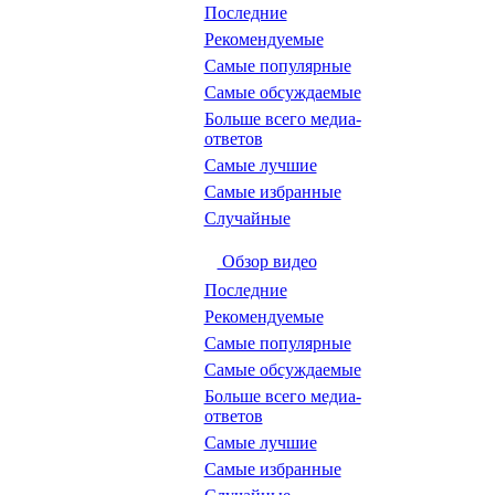
Последние
Рекомендуемые
Самые популярные
Самые обсуждаемые
Больше всего медиа-
ответов
Самые лучшие
Самые избранные
Случайные
Обзор видео
Последние
Рекомендуемые
Самые популярные
Самые обсуждаемые
Больше всего медиа-
ответов
Самые лучшие
Самые избранные