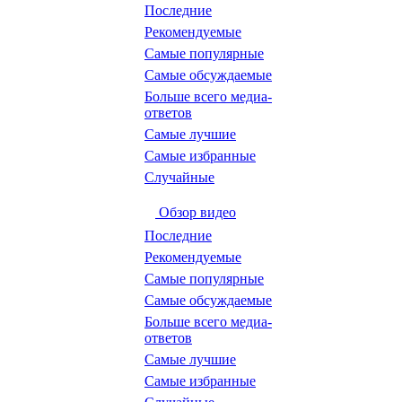
Последние
Рекомендуемые
Самые популярные
Самые обсуждаемые
Больше всего медиа-
ответов
Самые лучшие
Самые избранные
Случайные
Обзор видео
Последние
Рекомендуемые
Самые популярные
Самые обсуждаемые
Больше всего медиа-
ответов
Самые лучшие
Самые избранные