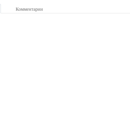
Комментарии