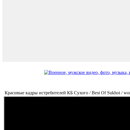
Красивые кадры истребителей КБ Сухого / Best Of Sukhoi / wo