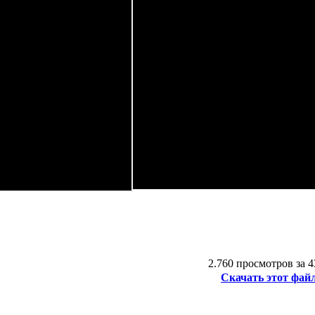
2.760 просмотров
за 4
Скачать этот фай