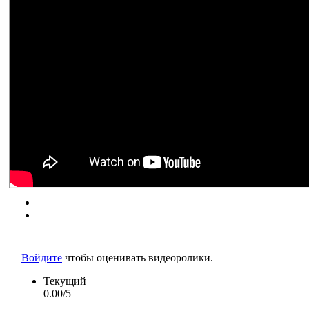
Войдите
чтобы оценивать видеоролики.
Текущий
0.00/5