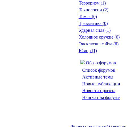
Терроризм
(1)
Технологии
(2)
Томск
(0)
Травматика
(0)
Ударная сила
(1)
Холодное оружие
(0)
Эксклюзив сайта
(6)
Юмор
(1)
Обзор форумов
Список форумов
Активные темы
Новые публикации
Новости проекта
Наш чат на форуме
Форум поддержки
О медиаце