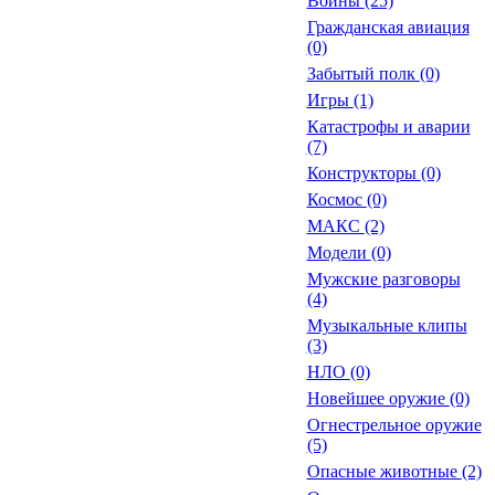
Войны
(25)
Гражданская авиация
(0)
Забытый полк
(0)
Игры
(1)
Катастрофы и аварии
(7)
Конструкторы
(0)
Космос
(0)
МАКС
(2)
Модели
(0)
Мужские разговоры
(4)
Музыкальные клипы
(3)
НЛО
(0)
Новейшее оружие
(0)
Огнестрельное оружие
(5)
Опасные животные
(2)