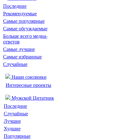
Последние
Рекомендуемые
Самые популярные
Самые обсуждаемые
Больше всего медиа-
ответов
Самые лучшие
Самые избранные
Случайные
Наши союзники
Интересные проекты
Мужской Цитатник
Последние
Случайные
Лучшие
Худшие
Популярные