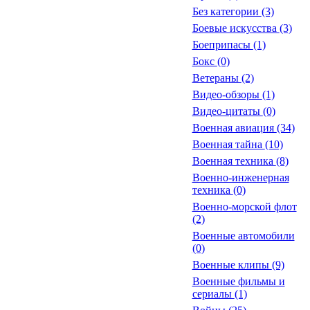
Без категории
(3)
Боевые искусства
(3)
Боеприпасы
(1)
Бокс
(0)
Ветераны
(2)
Видео-обзоры
(1)
Видео-цитаты
(0)
Военная авиация
(34)
Военная тайна
(10)
Военная техника
(8)
Военно-инженерная
техника
(0)
Военно-морской флот
(2)
Военные автомобили
(0)
Военные клипы
(9)
Военные фильмы и
сериалы
(1)