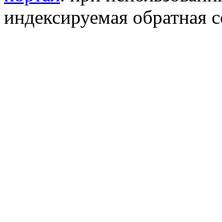
индексируемая обратная сс