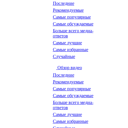
Последние
Рекомендуемые
Самые популярные
Самые обсуждаемые
Больше всего медиа-
ответов
Самые лучшие
Самые избранные
Случайные
Обзор видео
Последние
Рекомендуемые
Самые популярные
Самые обсуждаемые
Больше всего медиа-
ответов
Самые лучшие
Самые избранные